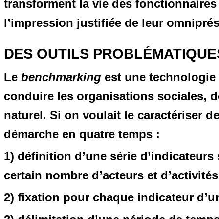
transforment la vie des fonctionnaires 
l’impression justifiée de leur omnipré
DES OUTILS PROBLÉMATIQUE
Le
benchmarking
est une technologie 
conduire les organisations sociales, d
naturel. Si on voulait le caractériser
démarche en quatre temps :
1) définition d’une série d’indicateur
certain nombre d’acteurs et d’activités 
2) fixation pour chaque indicateur d’un 