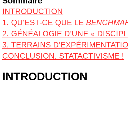
Sommaire
INTRODUCTION
1. QU’EST-CE QUE LE
BENCHMA
2. GÉNÉALOGIE D’UNE « DISCIPL
3. TERRAINS D’EXPÉRIMENTATI
CONCLUSION. STATACTIVISME !
INTRODUCTION