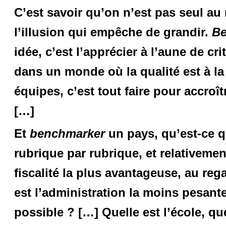
C’est savoir qu’on n’est pas seul au
l’illusion qui empêche de grandir.
Be
idée, c’est l’apprécier à l’aune de c
dans un monde où la qualité est à la 
équipes, c’est tout faire pour accroî
[…]
Et
benchmarker
un pays, qu’est-ce qu
rubrique par rubrique, et relativemen
fiscalité la plus avantageuse, au reg
est l’administration la moins pesante
possible ? […] Quelle est l’école, que