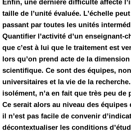
Enfin, une dernière difficulté affecte l
taille de l’unité évaluée. L’échelle peut
passant par toutes les unités intermédia
Quantifier l’activité d’un enseignant-c
que c’est à lui que le traitement est 
lors qu’on prend acte de la dimension 
scientifique. Ce sont des équipes, non
universitaires et la vie de la recherc
isolément, n’a en fait que très peu de 
Ce serait alors au niveau des équipes q
il n’est pas facile de convenir d’indica
décontextualiser les conditions d’étude