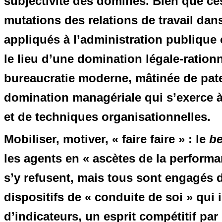
subjectivité des dominés. Bien que ces
mutations des relations de travail dans
appliqués à l’administration publique
le lieu d’une domination légale-ration
bureaucratie moderne, mâtinée de pa
domination managériale qui s’exerce à 
et de techniques organisationnelles.
Mobiliser, motiver, « faire faire » : le
b
les agents en « ascètes de la perform
s’y refusent, mais tous sont engagés 
dispositifs de « conduite de soi » qui
d’indicateurs, un esprit compétitif pa