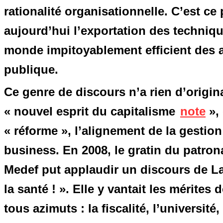
rationalité organisationnelle. C’est ce 
aujourd’hui l’exportation des techniqu
monde impitoyablement efficient des aff
publique.
Ce genre de discours n’a rien d’origin
« nouvel esprit du capitalisme
note
», 
« réforme », l’alignement de la gestio
business. En 2008, le gratin du patron
Medef put applaudir un discours de La
la santé ! ». Elle y vantait les mérite
tous azimuts : la fiscalité, l’université