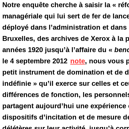
Notre enquête cherche à saisir la « réf
managériale qui lui sert de fer de lanc
déployé dans l’administration et dans
Bruxelles, des archives de Xerox à la p
années 1920 jusqu’à l’affaire du «
ben
le 4 septembre 2012
note
, nous vous 
petit instrument de domination et de d
indéfinie » qu’il exerce sur celles et 
différences de fonction, les personnels 
partagent aujourd’hui une expérience 
dispositifs d’incitation et de mesure 
délétères sur leur activité, jusqu’à c