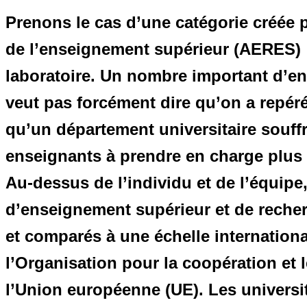
Prenons le cas d’une catégorie créée p
de l’enseignement supérieur (AERES) :
laboratoire. Un nombre important d’e
veut pas forcément dire qu’on a repéré
qu’un département universitaire souff
enseignants à prendre en charge plus 
Au-dessus de l’individu et de l’équipe, 
d’enseignement supérieur et de recherc
et comparés à une échelle internation
l’Organisation pour la coopération e
l’Union européenne (UE). Les univers