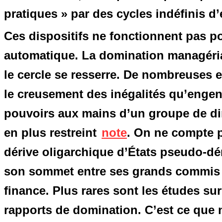
pratiques » par des cycles indéfinis 
Ces dispositifs ne fonctionnent pas po
automatique. La domination managérial
le cercle se resserre. De nombreuses 
le creusement des inégalités qu’engend
pouvoirs aux mains d’un groupe de di
en plus restreint
note
. On ne compte p
dérive oligarchique d’États pseudo-dé
son sommet entre ses grands commis et 
finance. Plus rares sont les études s
rapports de domination. C’est ce que n