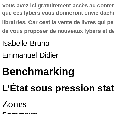
Vous avez ici gratuitement accès au conte
que ces lybers vous donneront envie dache
librairies. Car cest la vente de livres qui pe
de vous proposer de nouveaux lybers et de
Isabelle
Bruno
Emmanuel
Didier
Benchmarking
L’État sous pression stat
Zones