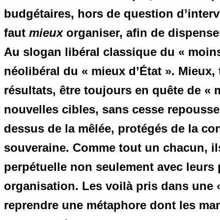
budgétaires, hors de question d’inter
faut
mieux
organiser, afin de dispense
Au slogan libéral classique du « moins 
néolibéral du « mieux d’État ». Mieux,
résultats, être toujours en quête de « 
nouvelles cibles, sans cesse repousser 
dessus de la mêlée, protégés de la co
souveraine. Comme tout un chacun, il
perpétuelle non seulement avec leurs p
organisation. Les voilà pris dans une 
reprendre une métaphore dont les mana