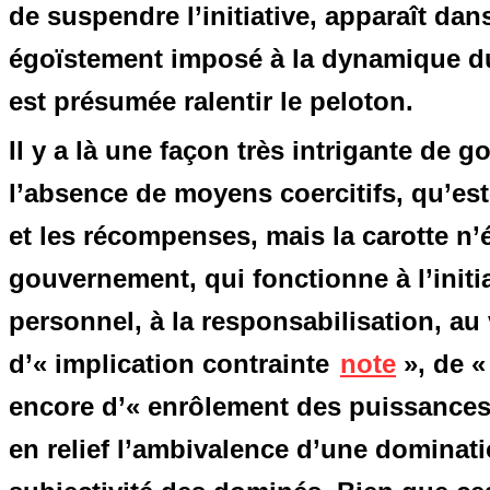
de suspendre l’initiative, apparaît d
égoïstement imposé à la dynamique du 
est présumée ralentir le peloton.
Il y a là une façon très intrigante de 
l’absence de moyens coercitifs, qu’est-c
et les récompenses, mais la carotte n
gouvernement, qui fonctionne à l’initi
personnel, à la responsabilisation, au
d’« implication contrainte
note
», de «
encore d’« enrôlement des puissances
en relief l’ambivalence d’une dominatio