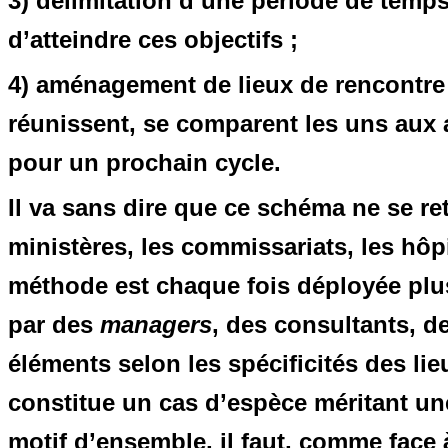
3) délimitation d’une période de temp
d’atteindre ces objectifs ;
4) aménagement de lieux de rencontre 
réunissent, se comparent les uns aux a
pour un prochain cycle.
Il va sans dire que ce schéma ne se ret
ministères, les commissariats, les hôpi
méthode est chaque fois déployée pl
par des
managers
, des consultants, d
éléments selon les spécificités des li
constitue un cas d’espèce méritant une
motif d’ensemble, il faut, comme face à