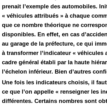
prenait l’exemple des automobiles. In
« véhicules attribués » à chaque commi
que ce nombre théorique ne correspon
disponibles. En effet, en cas d’acciden
au garage de la préfecture, ce qui imm
à transformer l’indicateur « véhicules 
cadre général établi par la haute hiéra
l’échelon inférieur. Bien d’autres conf
Une fois les indicateurs choisis, il fau
ce que l’on appelle « renseigner les in
différentes. Certains nombres sont ob