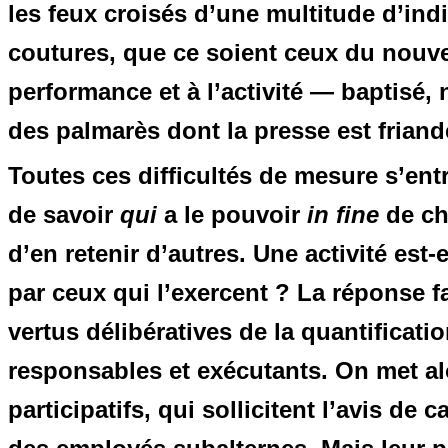
les feux croisés d’une multitude d’ind
coutures, que ce soient ceux du nouv
performance et à l’activité — baptisé
des palmarès dont la presse est friand
Toutes ces difficultés de mesure s’ent
de savoir
qui
a le pouvoir
in fine
de cho
d’en retenir d’autres. Une activité est-
par ceux qui l’exercent ? La réponse fa
vertus délibératives de la quantificat
responsables et exécutants. On met al
participatifs, qui sollicitent l’avis de