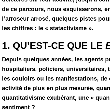
de ce parcours, nous esquisserons, en
l’arroseur arrosé, quelques pistes pour
les chiffres : le « statactivisme ».
1. QU’EST-CE QUE LE
Depuis quelques années, les agents pu
hospitaliers, policiers, universitaires,
les couloirs ou les manifestations, de 
activité de plus en plus mesurée, quan
quantitativisme exubérant, une « qua
sentiment ?