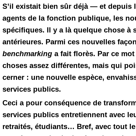
S’il existait bien sûr déjà — et depui
agents de la fonction publique, les 
spécifiques. Il y a là quelque chose à 
antérieures. Parmi ces nouvelles façons
benchmarking
a fait florès. Par ce mo
choses assez différentes, mais qui po
cerner : une nouvelle espèce, envahiss
services publics.
Ceci a pour conséquence de transforme
services publics entretiennent avec le
retraités, étudiants… Bref, avec tout 