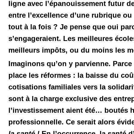
ligne avec l’épanouissement futur de
entre l’excellence d’une rubrique ou
tout à la fois ? Je pense que oui pa
s’engageraient. Les meilleures écoles
meilleurs impôts, ou du moins les 
Imaginons qu’on y parvienne. Parce
place les réformes : la baisse du coût
cotisations familiales vers la solidar
sont à la charge exclusive des entre
l’investissement aient été… boutés h
professionnelle. Ce serait alors évi
la santé !
En l’occurrence, la santé d