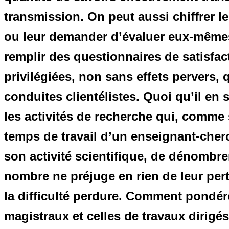
transmission. On peut aussi chiffrer l
ou leur demander d’évaluer eux-mêmes
remplir des questionnaires de satisfa
privilégiées, non sans effets pervers, 
conduites clientélistes. Quoi qu’il en 
les activités de recherche qui, comme
temps de travail d’un enseignant-cherc
son activité scientifique, de dénombrer
nombre ne préjuge en rien de leur pert
la difficulté perdure. Comment pondér
magistraux et celles de travaux dirigé