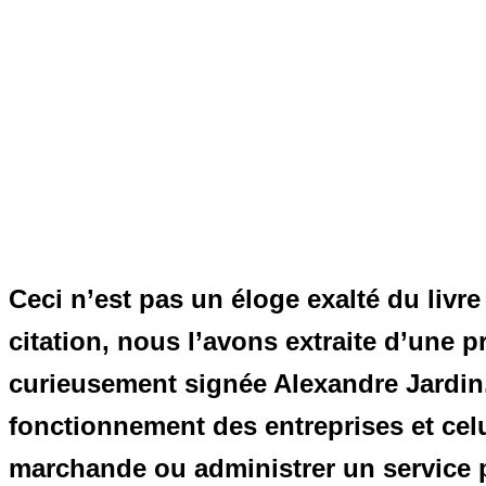
Ceci n’est pas un éloge exalté du livr
citation, nous l’avons extraite d’une 
curieusement signée Alexandre Jardin. 
fonctionnement des entreprises et celui
marchande ou administrer un service p