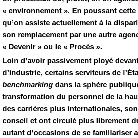
« environnement ». En poussant cette 
qu’on assiste actuellement à la dispari
son remplacement par une autre agenc
« Devenir » ou le « Procès ».
Loin d’avoir passivement ployé devant
d’industrie, certains serviteurs de l’Ét
benchmarking
dans la sphère publique
transformation du personnel de la ha
des carrières plus internationales, s
conseil et ont circulé plus librement d
autant d’occasions de se familiariser