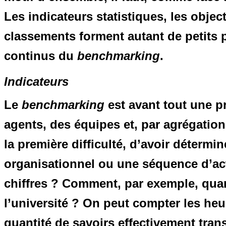
Les indicateurs statistiques, les object
classements forment autant de petits 
continus du
benchmarking
.
Indicateurs
Le
benchmarking
est avant tout une pr
agents, des équipes et, par agrégation,
la première difficulté, d’avoir déterm
organisationnel ou une séquence d’ac
chiffres ? Comment, par exemple, quant
l’université ? On peut compter les heu
quantité de savoirs effectivement trans