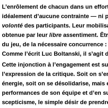
L’enrôlement de chacun dans un effor
idéalement d’aucune contrainte — ni ph
volonté
des participants. Leur mobilisa
obtenue par leur
libre
assentiment. Êt
du jeu, de la nécessaire concurrence : t
Comme l’écrit Luc Boltanski, il s’agit 
Cette injonction à l’engagement est su
l’expression de la critique. Soit on s
énergie, soit on se désolidarise, mais 
performances de son équipe et d’en s
scepticisme, le simple désir de prendr