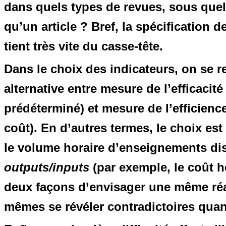
dans quels types de revues, sous quel f
qu’un article ? Bref, la spécification de
tient très vite du casse-tête.
Dans le choix des indicateurs, on se r
alternative entre mesure de l’efficacité 
prédéterminé) et mesure de l’efficience
coût). En d’autres termes, le choix es
le volume horaire d’enseignements dis
outputs/inputs
(par exemple, le coût h
deux façons d’envisager une même réal
mêmes se révéler contradictoires quan