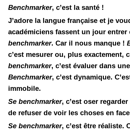
Benchmarker
, c’est la santé !
J’adore la langue française et je v
académiciens fassent un jour entrer 
benchmarker
. Car il nous manque !
c’est mesurer ou, plus exactement, ce
benchmarker
, c’est évaluer dans un
Benchmarker
, c’est dynamique. C’es
immobile.
Se benchmarker
, c’est oser regarder
de refuser de voir les choses en face 
Se benchmarker
, c’est être réalist