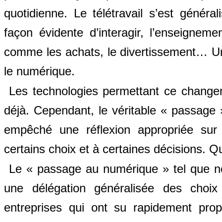
quotidienne. Le télétravail s’est génér
façon évidente d’interagir, l’enseignem
comme les achats, le divertissement… Un
le numérique.
Les technologies permettant ce changem
déjà. Cependant, le véritable « passage 
empêché une réflexion appropriée sur l
certains choix et à certaines décisions. Qu
Le « passage au numérique » tel que no
une délégation généralisée des choix 
entreprises qui ont su rapidement prop