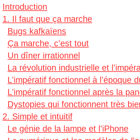
Introduction
1. Il faut que ça marche
Bugs kafkaïens
Ça marche, c’est tout
Un dîner irrationnel
La révolution industrielle et l’impéra
L’impératif fonctionnel à l’époque
L’impératif fonctionnel après la pa
Dystopies qui fonctionnent très bie
2. Simple et intuitif
Le génie de la lampe et l’iPhone