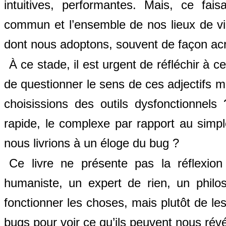
intuitives, performantes. Mais, ce faisa
commun et l’ensemble de nos lieux de vi
dont nous adoptons, souvent de façon acrit
À ce stade, il est urgent de réfléchir à ce
de questionner le sens de ces adjectifs mir
choisissions des outils dysfonctionnels 
rapide, le complexe par rapport au simple,
nous livrions à un éloge du bug ?
Ce livre ne présente pas la réflexion
humaniste, un expert de rien, un philo
fonctionner les choses, mais plutôt de l
bugs pour voir ce qu’ils peuvent nous rév