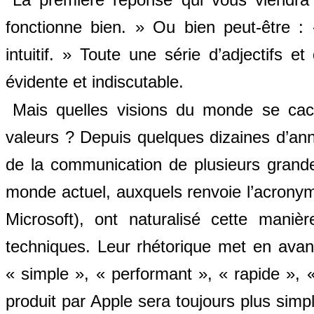
fonctionne bien. » Ou bien peut-être : 
intuitif. » Toute une série d’adjectifs e
évidente et indiscutable.
Mais quelles visions du monde se cach
valeurs ? Depuis quelques dizaines d’an
de la communication de plusieurs grand
monde actuel, auxquels renvoie l’acro
Microsoft), ont naturalisé cette mani
techniques. Leur rhétorique met en avan
« simple », « performant », « rapide », «
produit par Apple sera toujours plus simple