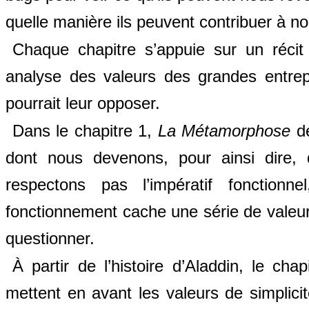
quelle manière ils peuvent contribuer à nou
Chaque chapitre s’appuie sur un récit
analyse des valeurs des grandes entrep
pourrait leur opposer.
Dans le chapitre 1,
La Métamorphose
de
dont nous devenons, pour ainsi dire,
respectons pas l’impératif fonctionn
fonctionnement cache une série de valeurs
questionner.
À partir de l’histoire d’Aladdin, le c
mettent en avant les valeurs de simplicité