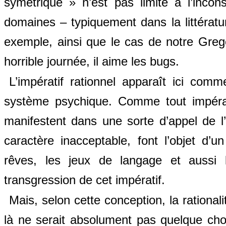
symétrique » n’est pas limité à l’incon
domaines – typiquement dans la littérat
exemple, ainsi que le cas de notre Greg
horrible journée, il aime les bugs.
L’impératif rationnel apparaît ici comm
système psychique. Comme tout impérati
manifestent dans une sorte d’appel de l’i
caractère inacceptable, font l’objet d’
rêves, les jeux de langage et aussi 
transgression de cet impératif.
Mais, selon cette conception, la rationali
là ne serait absolument pas quelque cho