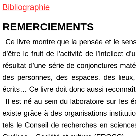
Bibliographie
REMERCIEMENTS
Ce livre montre que la pensée et le sens
d’être le fruit de l’activité de l’intellect
résultat d’une série de conjonctures matéri
des personnes, des espaces, des lieux, d
écrits… Ce livre doit donc aussi reconnaî
Il est né au sein du laboratoire sur les 
existe grâce à des organisations instituti
tels le Conseil de recherches en scien