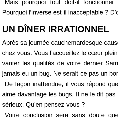
Mais pourquoi tout doit-il fonctionne
Pourquoi l’inverse est-il inacceptable ? D’o
UN DÎNER IRRATIONNEL
Après sa journée cauchemardesque causée
chez vous. Vous l’accueillez le cœur plei
vanter les qualités de votre dernier Sa
jamais eu un bug. Ne serait-ce pas un bo
De façon inattendue, il vous répond que
aime davantage les bugs. Il ne le dit pas 
sérieux. Qu’en pensez-vous ?
Votre conclusion sera sans doute que 