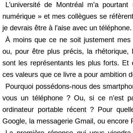
L’université de Montréal m’a pourtant 
numérique » et mes collègues se réfèrent
je devrais être à l’aise avec un téléphone.
À moins que ce ne soit justement mes 
ou, pour être plus précis, la rhétorique,
sont les représentants les plus forts. Et
ces valeurs que ce livre a pour ambition 
Pourquoi possédons-nous des smartphones
vous un téléphone ? Ou, si ce n’est pa
ordinateur portable récent ? Pour quell
Google, la messagerie Gmail, ou encor
La première réponse qui vous viendra 