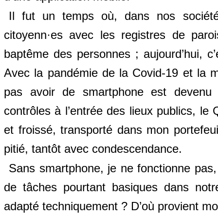
Il fut un temps où, dans nos sociétés, 
citoyenn·es avec les registres de paro
baptême des personnes ; aujourd’hui, c’
Avec la pandémie de la Covid-19 et la mi
pas avoir de smartphone est devenu e
contrôles à l’entrée des lieux publics, le Q
et froissé, transporté dans mon portefeui
pitié, tantôt avec condescendance.
Sans smartphone, je ne fonctionne pas, 
de tâches pourtant basiques dans notr
adapté techniquement ? D’où provient m