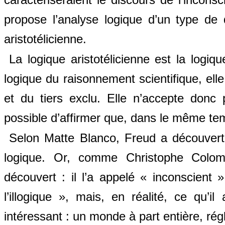
propose l’analyse logique d’un type de 
aristotélicienne.
La logique aristotélicienne est la logiqu
logique du raisonnement scientifique, ell
et du tiers exclu. Elle n’accepte donc 
possible d’affirmer que, dans le même temp
Selon Matte Blanco, Freud a découvert
logique. Or, comme Christophe Colomb
découvert : il l’a appelé « inconscient »
l’illogique », mais, en réalité, ce qu’
intéressant : un monde à part entière, régl