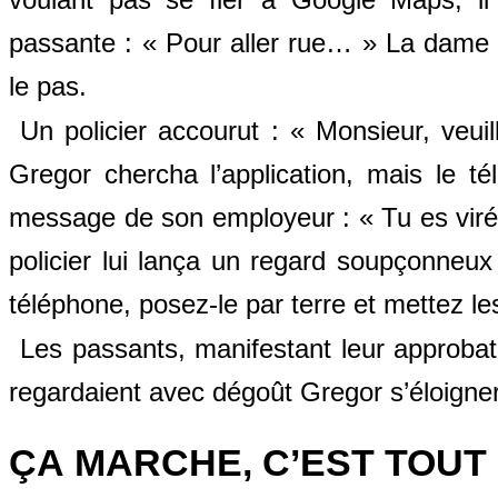
passante : « Pour aller rue… » La dame e
le pas.
Un policier accourut : « Monsieur, veu
Gregor chercha l’application, mais le t
message de son employeur : « Tu es viré.
policier lui lança un regard soupçonneux
téléphone, posez-le par terre et mettez les
Les passants, manifestant leur approbatio
regardaient avec dégoût Gregor s’éloigner
ÇA MARCHE, C’EST TOUT