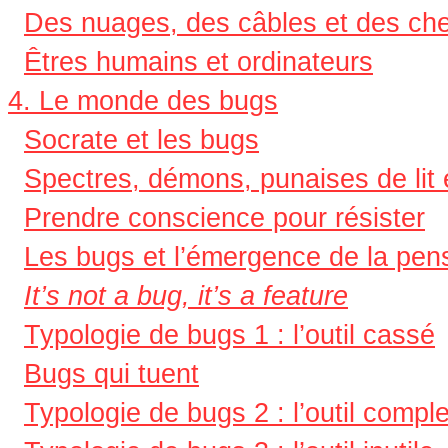
Des nuages, des câbles et des che
Êtres humains et ordinateurs
4. Le monde des bugs
Socrate et les bugs
Spectres, démons, punaises de lit 
Prendre conscience pour résister
Les bugs et l’émergence de la pens
It’s not a bug, it’s a feature
Typologie de bugs 1 : l’outil cassé
Bugs qui tuent
Typologie de bugs 2 : l’outil compl