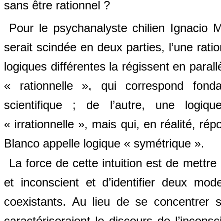
sans être rationnel ?
Pour le psychanalyste chilien Ignacio 
serait scindée en deux parties, l’une ratio
logiques différentes la régissent en parallè
« rationnelle », qui correspond fond
scientifique ; de l’autre, une logiq
« irrationnelle », mais qui, en réalité, r
Blanco appelle logique « symétrique ».
La force de cette intuition est de mettre
et inconscient et d’identifier deux
mode
coexistants. Au lieu de se concentrer s
caractériseraient le discours de l’incon