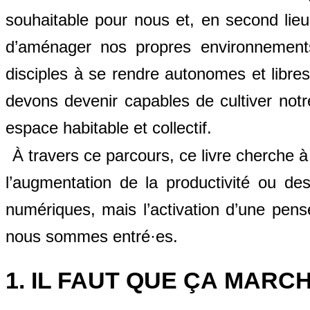
souhaitable pour nous et, en second lie
d’aménager nos propres environnement
disciples à se rendre autonomes et libr
devons devenir capables de cultiver notr
espace habitable et collectif.
À travers ce parcours, ce livre cherche à 
l’augmentation de la productivité ou d
numériques, mais l’activation d’une pensé
nous sommes entré·es.
1. IL FAUT QUE ÇA MARC