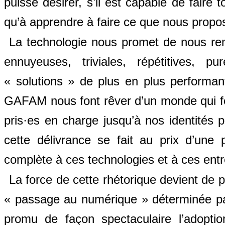
puisse désirer, s’il est capable de faire
qu’à apprendre à faire ce que nous propose
La technologie nous promet de nous rend
ennuyeuses, triviales, répétitives, 
« solutions » de plus en plus performante
GAFAM nous font rêver d’un monde qui f
pris·es en charge jusqu’à nos identités
cette délivrance se fait au prix d’une
complète à ces technologies et à ces entr
La force de cette rhétorique devient de p
« passage au numérique » déterminée par
promu de façon spectaculaire l’adopti