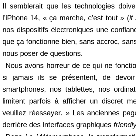
Il semblerait que les technologies doiv
l’iPhone 14, « ça marche, c’est tout » (
it
nos dispositifs électroniques une confian
que ça fonctionne bien, sans accroc, sa
nous poser de questions.
Nous avons horreur de ce qui ne foncti
si jamais ils se présentent, de devoi
smartphones, nos tablettes, nos ordina
limitent parfois à afficher un discret 
veuillez réessayer. » Les anciennes pages
derrière des interfaces graphiques
friendl