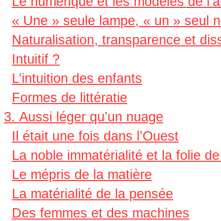
Le numérique et les modèles de l’
« Une » seule lampe, « un » seul 
Naturalisation, transparence et dis
Intuitif ?
L’intuition des enfants
Formes de littératie
3. Aussi léger qu’un nuage
Il était une fois dans l’Ouest
La noble immatérialité et la folie 
Le mépris de la matière
La matérialité de la pensée
Des femmes et des machines