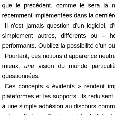
que le précédent, comme le sera la no
récemment implémentées dans la dernière
Il n’est jamais question d’un logiciel, d
simplement autres, différents ou
– ho
performants. Oubliez la possibilité d’un ou
Pourtant, ces notions d’apparence neutre
mieux,
une
vision du monde particuliè
questionnées.
Ces concepts « évidents » rendent impos
plateformes et les supports. Ils réduise
à une simple adhésion au discours commerc