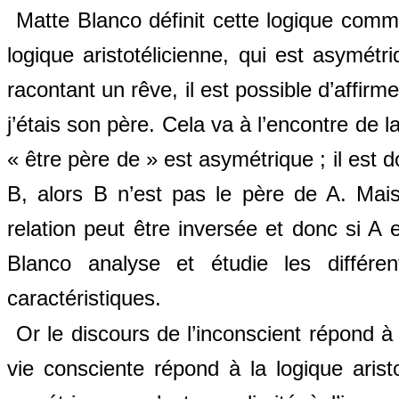
Matte Blanco définit cette logique comm
logique aristotélicienne, qui est asymétr
racontant un rêve, il est possible d’affir
j’étais son père. Cela va à l’encontre de la
« être père de » est asymétrique ; il est 
B, alors B n’est pas le père de A. Mais
relation peut être inversée et donc si A 
Blanco analyse et étudie les différen
caractéristiques.
Or le discours de l’inconscient répond à
vie consciente répond à la logique arist