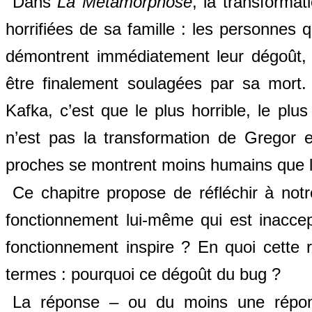
Dans
La Métamorphose
, la transforma
horrifiées de sa famille : les personnes 
démontrent
immédiatement leur dégoût, 
être finalement soulagées par sa mort.
Kafka, c’est que le plus horrible, le plu
n’est pas la transformation de Gregor en
proches se montrent moins humains que l
Ce chapitre propose de réfléchir à not
fonctionnement lui-même qui est inaccep
fonctionnement inspire ? En quoi cette r
termes : pourquoi ce dégoût du bug ?
La réponse – ou du moins une répons