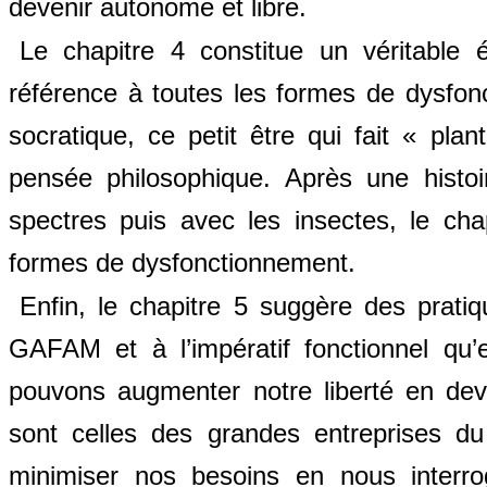
devenir autonome et libre.
Le chapitre 4 constitue un véritable
référence à toutes les formes de dysfon
socratique, ce petit être qui fait « pl
pensée philosophique. Après une histo
spectres puis avec les insectes, le ch
formes de dysfonctionnement.
Enfin, le chapitre 5 suggère des prati
GAFAM et à l’impératif fonctionnel qu’
pouvons augmenter notre liberté en de
sont celles des grandes entreprises du
minimiser nos besoins en nous interro