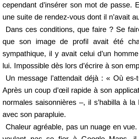
cependant d’insérer son mot de passe. E
une suite de rendez-vous dont il n’avait a
Dans ces conditions, que faire ? Se fai
que son image de profil avait été cha
sympathique, il y avait celui d’un homme 
lui. Impossible dès lors d’écrire à son empl
Un message l’attendait déjà : « Où es
Après un coup d’œil rapide à son applica
normales saison
nières –, il s’habilla à l
avec son parapluie.
Chaleur agréable, pas un nuage en vue. L
voulant pas se fier à Google Maps, il