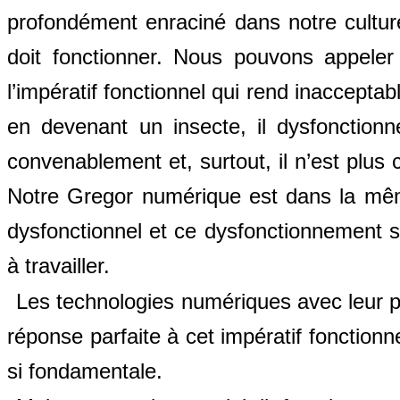
profondément enraciné dans notre culture 
doit fonctionner. Nous pouvons appeler c
l’impératif fonctionnel qui rend inaccepta
en devenant un insecte, il dysfonctionne.
convenablement et, surtout, il n’est plus 
Notre Gregor numérique est dans la même
dysfonctionnel et ce dysfonctionnement s
à travailler.
Les technologies numériques avec leur 
réponse parfaite à cet impératif fonctionne
si fondamentale.