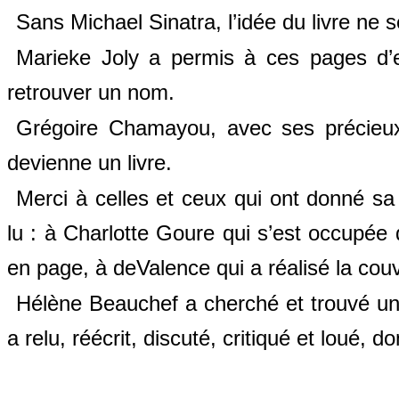
Sans Michael Sinatra, l’idée du livre ne 
Marieke Joly a permis à ces pages d’
retrouver un nom.
Grégoire Chamayou, avec ses précieux c
devienne un livre.
Merci à celles et ceux qui ont donné sa f
lu : à Charlotte Goure qui s’est occupée 
en page, à deValence qui a réalisé la couv
Hélène Beauchef a cherché et trouvé un 
a relu, réécrit, discuté, critiqué et loué, d