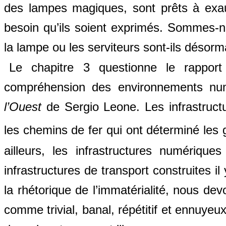
des lampes magiques, sont prêts à exa
besoin qu’ils soient exprimés. Sommes-n
la lampe ou les serviteurs sont-ils désor
Le chapitre 3 questionne le rapport 
compréhension des environnements num
l’Ouest
de Sergio Leone. Les infrastruct
les chemins de fer qui ont déterminé les
ailleurs, les infrastructures numériqu
infrastructures de transport construites 
la rhétorique de l’immatérialité, nous de
comme trivial, banal, répétitif et ennuyeu