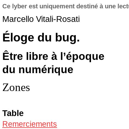
Ce lyber est uniquement destiné à une lectu
Marcello
Vitali-Rosati
Éloge du bug.
Être libre à l’époque
du numérique
Zones
Table
Remerciements