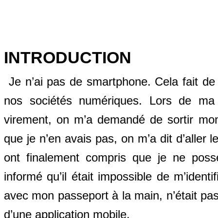
INTRODUCTION
Je n’ai pas de smartphone. Cela fait de
nos sociétés numériques. Lors de ma 
virement, on m’a demandé de sortir mon t
que je n’en avais pas, on m’a dit d’aller
ont finalement compris que je ne poss
informé qu’il était impossible de m’ident
avec mon passeport à la main, n’était pas u
d’une application mobile.