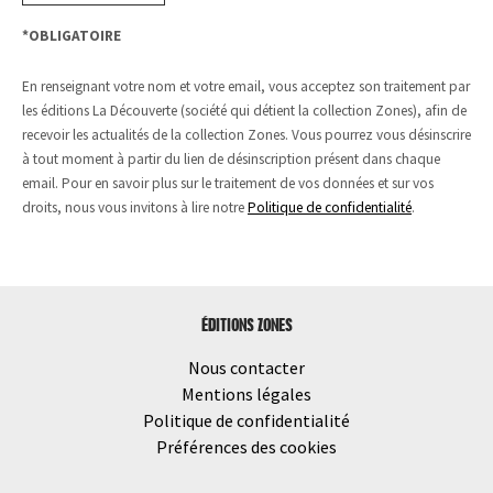
*OBLIGATOIRE
En renseignant votre nom et votre email, vous acceptez son traitement par
les éditions La Découverte (société qui détient la collection Zones), afin de
recevoir les actualités de la collection Zones. Vous pourrez vous désinscrire
à tout moment à partir du lien de désinscription présent dans chaque
email. Pour en savoir plus sur le traitement de vos données et sur vos
droits, nous vous invitons à lire notre
Politique de confidentialité
.
ÉDITIONS ZONES
Nous contacter
Mentions légales
Politique de confidentialité
Préférences des cookies