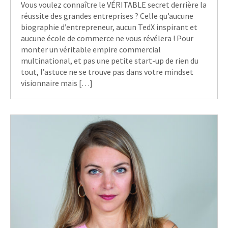
Vous voulez connaître le VÉRITABLE secret derrière la
réussite des grandes entreprises ? Celle qu’aucune
biographie d’entrepreneur, aucun TedX inspirant et
aucune école de commerce ne vous révélera ! Pour
monter un véritable empire commercial
multinational, et pas une petite start-up de rien du
tout, l’astuce ne se trouve pas dans votre mindset
visionnaire mais […]