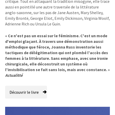
critique. Tout en attaquant la tradition misogyne, elle trace
aussi en pointillé une autre traversée de la littérature
anglo-saxonne, sur les pas de Jane Austen, Mary Shelley,
Emily Brontë, George Eliot, Emily Dickinson, Virginia Woolf,
Adrienne Rich ou Ursula Le Guin.
« Ce n'est pas un essai sur le féminisme. C'est un mode
d'emploi glaçant. À travers une démonstration aussi
méthodique que féroce, Joanna Russ inventorie les
tactiques de délégitimation qui ont plombé l'accès des
femmes à la littérature. Sans emphase, avec une ironie
chirurgicale, elle déconstruit un système où
l'invisibilisation se fait sans lois, mais avec constance. »
Actualitté
Découvrir le livre