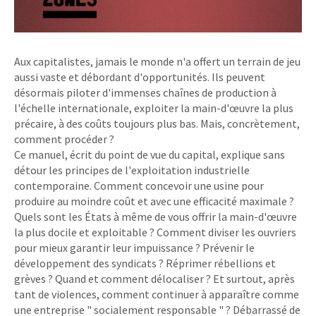
Aux capitalistes, jamais le monde n'a offert un terrain de jeu
aussi vaste et débordant d'opportunités. Ils peuvent
désormais piloter d'immenses chaînes de production à
l'échelle internationale, exploiter la main-d'œuvre la plus
précaire, à des coûts toujours plus bas. Mais, concrètement,
comment procéder ?
Ce manuel, écrit du point de vue du capital, explique sans
détour les principes de l'exploitation industrielle
contemporaine. Comment concevoir une usine pour
produire au moindre coût et avec une efficacité maximale ?
Quels sont les États à même de vous offrir la main-d'œuvre
la plus docile et exploitable ? Comment diviser les ouvriers
pour mieux garantir leur impuissance ? Prévenir le
développement des syndicats ? Réprimer rébellions et
grèves ? Quand et comment délocaliser ? Et surtout, après
tant de violences, comment continuer à apparaître comme
une entreprise " socialement responsable " ? Débarrassé de