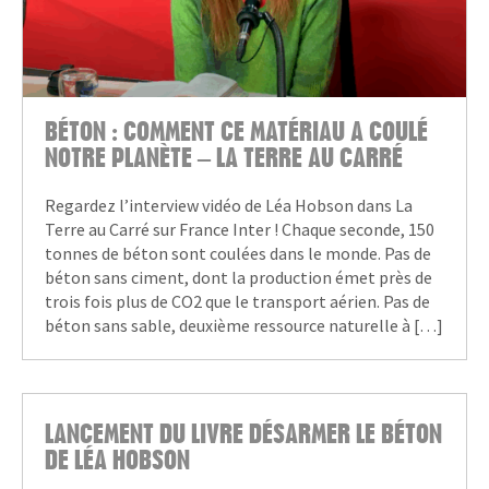
BÉTON : COMMENT CE MATÉRIAU A COULÉ
NOTRE PLANÈTE – LA TERRE AU CARRÉ
Regardez l’interview vidéo de Léa Hobson dans La
Terre au Carré sur France Inter ! Chaque seconde, 150
tonnes de béton sont coulées dans le monde. Pas de
béton sans ciment, dont la production émet près de
trois fois plus de CO2 que le transport aérien. Pas de
béton sans sable, deuxième ressource naturelle à […]
LANCEMENT DU LIVRE DÉSARMER LE BÉTON
DE LÉA HOBSON