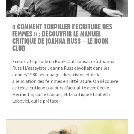
« COMMENT TORPILLER L’ÉCRITURE DES
FEMMES » : DÉCOUVRIR LE MANUEL
CRITIQUE DE JOANNA RUSS – LE BOOK
CLUB
Écoutez l’épisode du Book Club consacré à Joanna
Russ ! L’essayiste Joanna Russ dévoilait dans les
années 1980 les rouages du sexisme et de la
silenciation des femmes en littérature. On découvre
ce texte critique toujours d’actualité avec Cécile
Hermellin, qui le traduit, et la critique Elisabeth
Lebovici, qui le préface !