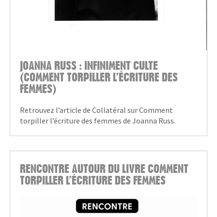
JOANNA RUSS : INFINIMENT CULTE
(COMMENT TORPILLER L’ÉCRITURE DES
FEMMES)
Retrouvez l’article de Collatéral sur Comment
torpiller l’écriture des femmes de Joanna Russ.
RENCONTRE AUTOUR DU LIVRE COMMENT
TORPILLER L’ÉCRITURE DES FEMMES