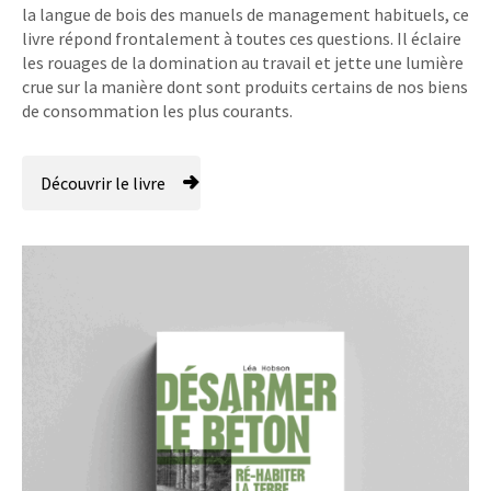
la langue de bois des manuels de management habituels, ce
livre répond frontalement à toutes ces questions. Il éclaire
les rouages de la domination au travail et jette une lumière
crue sur la manière dont sont produits certains de nos biens
de consommation les plus courants.
Découvrir le livre