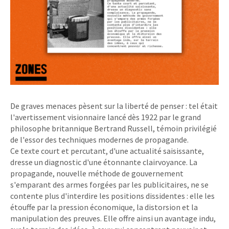
De graves menaces pèsent sur la liberté de penser : tel était
l'avertissement visionnaire lancé dès 1922 par le grand
philosophe britannique Bertrand Russell, témoin privilégié
de l'essor des techniques modernes de propagande.
Ce texte court et percutant, d'une actualité saisissante,
dresse un diagnostic d'une étonnante clairvoyance. La
propagande, nouvelle méthode de gouvernement
s'emparant des armes forgées par les publicitaires, ne se
contente plus d'interdire les positions dissidentes : elle les
étouffe par la pression économique, la distorsion et la
manipulation des preuves. Elle offre ainsi un avantage indu,