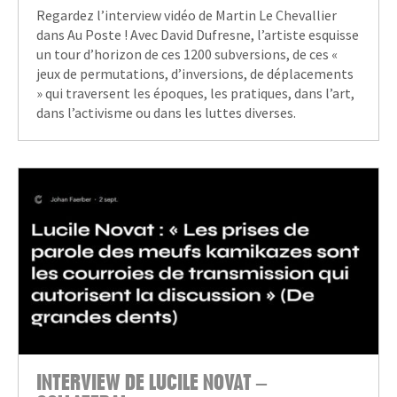
Regardez l’interview vidéo de Martin Le Chevallier
dans Au Poste ! Avec David Dufresne, l’artiste esquisse
un tour d’horizon de ces 1200 subversions, de ces «
jeux de permutations, d’inversions, de déplacements
» qui traversent les époques, les pratiques, dans l’art,
dans l’activisme ou dans les luttes diverses.
INTERVIEW DE LUCILE NOVAT –