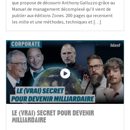
que propose de découvrir Anthony Galluzzo grâce au
Manuel de management décomplexé qu’il vient de
publier aux éditions Zones. 200 pages qui recensent
les mille et une méthodes, techniques et […]
LE (VRAI) SECRET POUR DEVENIR
MILLIARDAIRE