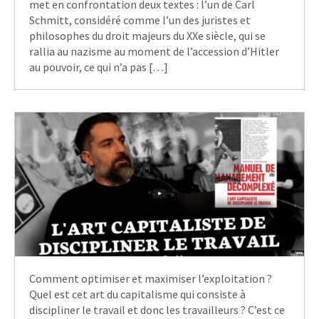
met en confrontation deux textes : l’un de Carl
Schmitt, considéré comme l’un des juristes et
philosophes du droit majeurs du XXe siècle, qui se
rallia au nazisme au moment de l’accession d’Hitler
au pouvoir, ce qui n’a pas […]
Comment optimiser et maximiser l’exploitation ?
Quel est cet art du capitalisme qui consiste à
discipliner le travail et donc les travailleurs ? C’est ce