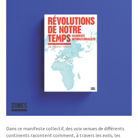
Dans ce manifeste collectif, des voix venues de différents
continents racontent comment, à travers les exils, les