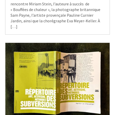
rencontre Miriam Stein, l’auteure à succès de
« Bouffées de chaleur », la photographe britannique
Sam Payne, l’artiste provençale Pauline Curnier
Jardin, ainsi que la chorégraphe Eva Meyer-Keller. À
[…]