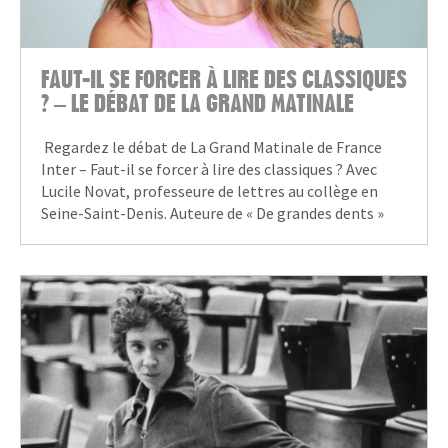
FAUT-IL SE FORCER À LIRE DES CLASSIQUES
? – LE DÉBAT DE LA GRAND MATINALE
Regardez le débat de La Grand Matinale de France
Inter – Faut-il se forcer à lire des classiques ? Avec
Lucile Novat, professeure de lettres au collège en
Seine-Saint-Denis. Auteure de « De grandes dents »