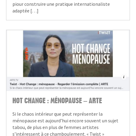
piour construire une pratique internationaliste
adaptée […]
HOT CHANGE : MÉNOPAUSE – ARTE
Si le chaos intérieur que peut représenter la
ménopause est aujourd’hui encore souvent un sujet
tabou, de plus en plus de femmes artistes
s’intéressent à ce chamboulement. « Twist »