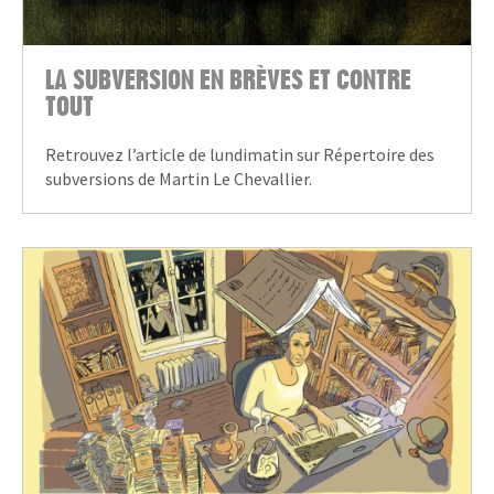
LA SUBVERSION EN BRÈVES ET CONTRE
TOUT
Retrouvez l’article de lundimatin sur Répertoire des
subversions de Martin Le Chevallier.