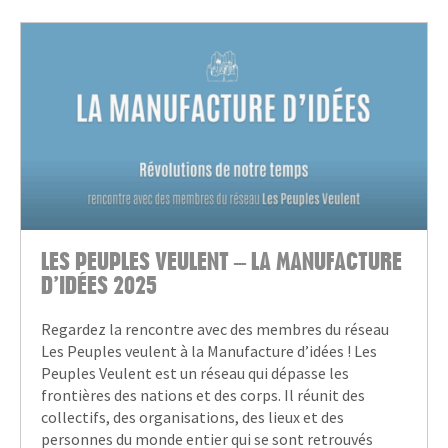
LES PEUPLES VEULENT – LA MANUFACTURE
D’IDÉES 2025
Regardez la rencontre avec des membres du réseau
Les Peuples veulent à la Manufacture d’idées ! Les
Peuples Veulent est un réseau qui dépasse les
frontières des nations et des corps. Il réunit des
collectifs, des organisations, des lieux et des
personnes du monde entier qui se sont retrouvés