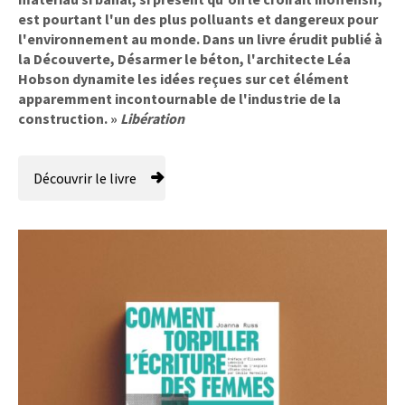
est pourtant l'un des plus polluants et dangereux pour
l'environnement au monde. Dans un livre érudit publié à
la Découverte, Désarmer le béton, l'architecte Léa
Hobson dynamite les idées reçues sur cet élément
apparemment incontournable de l'industrie de la
construction. »
Libération
Découvrir le livre