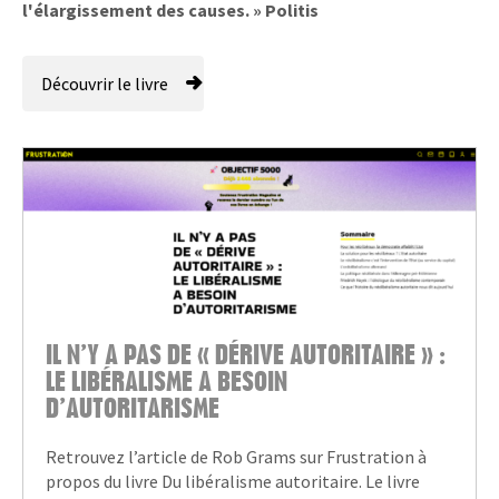
l'élargissement des causes.
»
Politis
Découvrir le livre
IL N’Y A PAS DE « DÉRIVE AUTORITAIRE » :
LE LIBÉRALISME A BESOIN
D’AUTORITARISME
Retrouvez l’article de Rob Grams sur Frustration à
propos du livre Du libéralisme autoritaire. Le livre