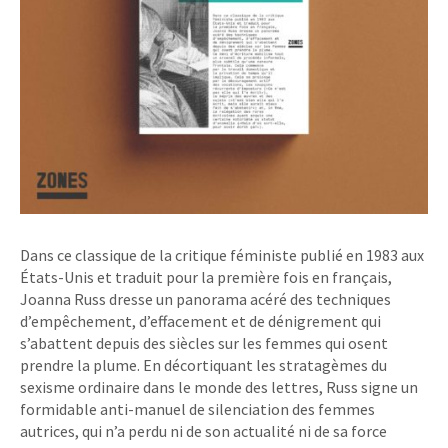
Dans ce classique de la critique féministe publié en 1983 aux
États-Unis et traduit pour la première fois en français,
Joanna Russ dresse un panorama acéré des techniques
d’empêchement, d’effacement et de dénigrement qui
s’abattent depuis des siècles sur les femmes qui osent
prendre la plume. En décortiquant les stratagèmes du
sexisme ordinaire dans le monde des lettres, Russ signe un
formidable anti-manuel de silenciation des femmes
autrices, qui n’a perdu ni de son actualité ni de sa force