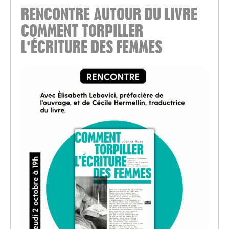
RENCONTRE AUTOUR DU LIVRE
COMMENT TORPILLER
L'ÉCRITURE DES FEMMES