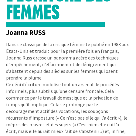
FEMMES
Joanna RUSS
Dans ce classique de la critique féministe publié en 1983 aux
États-Unis et traduit pour la première fois en français,
Joanna Russ dresse un panorama acéré des techniques
d’empêchement, d’effacement et de dénigrement qui
s’abattent depuis des siècles sur les femmes qui osent
prendre la plume.
Ce déni d’écriture mobilise tout un arsenal de procédés
informels, plus subtils qu’une censure frontale. Cela
commence par le travail domestique et la privation de
temps qu’il implique. Cela se prolonge par le
découragement actif des vocations, les soupçons
récurrents d’imposture (« Ce n’est pas elle qui l’a écrit »), le
mépris des œuvres et des sujets (« C’est bien elle qui l’a
écrit, mais elle aurait mieux fait de s’abstenir ») et, in fine,