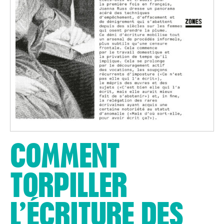
COMMENT
TORPILLER
L’ÉCRITURE DES