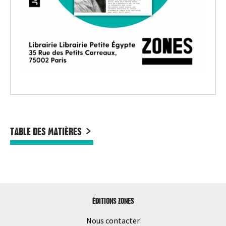
TABLE DES MATIÈRES
ÉDITIONS ZONES
Nous contacter