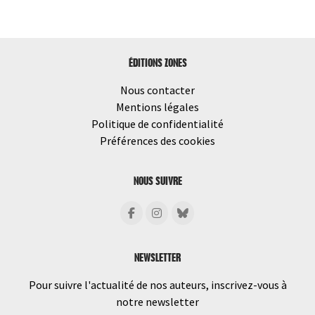
les
articles
ÉDITIONS ZONES
Nous contacter
Mentions légales
Politique de confidentialité
Préférences des cookies
NOUS SUIVRE
NEWSLETTER
Pour suivre l'actualité de nos auteurs, inscrivez-vous à
notre newsletter