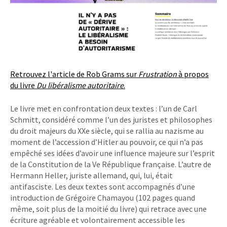
Retrouvez l'article de Rob Grams sur
Frustration
à propos
du livre
Du libéralisme autoritaire
.
Le livre met en confrontation deux textes : l’un de Carl
Schmitt, considéré comme l’un des juristes et philosophes
du droit majeurs du XXe siècle, qui se rallia au nazisme au
moment de l’accession d’Hitler au pouvoir, ce qui n’a pas
empêché ses idées d’avoir une influence majeure sur l’esprit
de la Constitution de la Ve République française. L’autre de
Hermann Heller, juriste allemand, qui, lui, était
antifasciste. Les deux textes sont accompagnés d’une
introduction de Grégoire Chamayou (102 pages quand
même, soit plus de la moitié du livre) qui retrace avec une
écriture agréable et volontairement accessible les