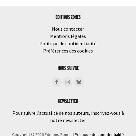
les
articles
ÉDITIONS ZONES
Nous contacter
Mentions légales
Politique de confidentialité
Préférences des cookies
NOUS SUIVRE
NEWSLETTER
Pour suivre l'actualité de nos auteurs, inscrivez-vous à
notre newsletter
Copyright © 2026 Éditions Zones
|
Politique de confidentialité