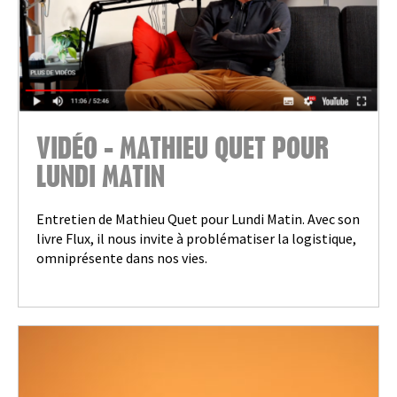
VIDÉO - MATHIEU QUET POUR
LUNDI MATIN
Entretien de Mathieu Quet pour Lundi Matin. Avec son
livre Flux, il nous invite à problématiser la logistique,
omniprésente dans nos vies.