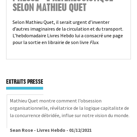
SELON MATHIEU QUET
Selon Mathieu Quet, il serait urgent d’inventer
d’autres imaginaires de la circulation et du transport.
L’hebdomadaire Livres Hebdo lui a consacré une page
pour la sortie en librairie de son livre
Flux
.
EXTRAITS PRESSE
Mathieu Quet montre comment l’obsession
organisationnelle, révélatrice de la logique capitaliste de
la concurrence débridée, influe sur notre vision du monde.
Sean Rose - Livres Hebdo - 01/12/2021