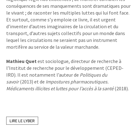
conséquences de ses manquements sont dramatiques pour
le vivant ; de raconter les multiples luttes qui lui font face.
Et surtout, comme s’y emploie ce livre, il est urgent
d’inventer d’autres imaginaires de la circulation et du
transport, d’autres sujets collectifs pour un monde dans
lequel les circulations ne seraient pas un instrument
mortifère au service de la valeur marchande.
Mathieu Quet
est sociologue, directeur de recherche à
l’Institut de recherche pour le développement (CEPED-
IRD). Il est notamment l’auteur de
Politiques du
savoir
(2013) et de
Impostures pharmaceutiques.
Médicaments illicites et luttes pour l’accès à la santé
(2018).
LIRE LE LYBER