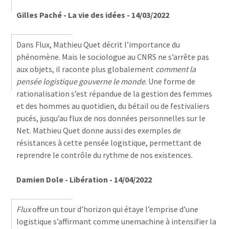
Gilles Paché - La vie des idées - 14/03/2022
Dans Flux, Mathieu Quet décrit l’importance du
phénomène. Mais le sociologue au CNRS ne s’arrête pas
aux objets, il raconte plus globalement
comment la
pensée logistique gouverne le monde
. Une forme de
rationalisation s’est répandue de la gestion des femmes
et des hommes au quotidien, du bétail ou de festivaliers
pucés, jusqu’au flux de nos données personnelles sur le
Net. Mathieu Quet donne aussi des exemples de
résistances à cette pensée logistique, permettant de
reprendre le contrôle du rythme de nos existences.
Damien Dole - Libération - 14/04/2022
Flux
offre un tour d’horizon qui étaye l’emprise d’une
logistique s’affirmant comme unemachine à intensifier la