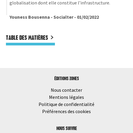
globalisation dont elle constitue l’infrastructure.
Youness Bousenna - Socialter - 01/02/2022
TABLE DES MATIÈRES
ÉDITIONS ZONES
Nous contacter
Mentions légales
Politique de confidentialité
Préférences des cookies
NOUS SUIVRE