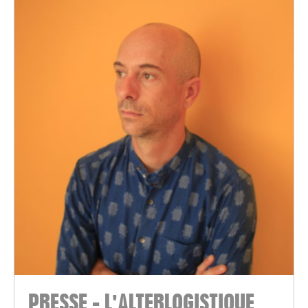
PRESSE - L'ALTERLOGISTIQUE