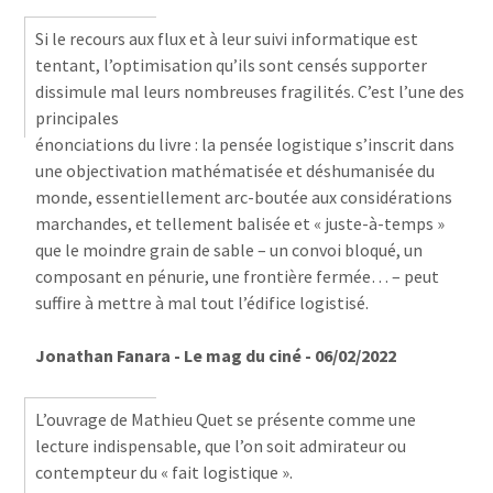
Si le recours aux flux et à leur suivi informatique est
tentant, l’optimisation qu’ils sont censés supporter
dissimule mal leurs nombreuses fragilités. C’est l’une des
principales
énonciations du livre : la pensée logistique s’inscrit dans
une objectivation mathématisée et déshumanisée du
monde, essentiellement arc-boutée aux considérations
marchandes, et tellement balisée et « juste-à-temps »
que le moindre grain de sable – un convoi bloqué, un
composant en pénurie, une frontière fermée… – peut
suffire à mettre à mal tout l’édifice logistisé.
Jonathan Fanara - Le mag du ciné - 06/02/2022
L’ouvrage de Mathieu Quet se présente comme une
lecture indispensable, que l’on soit admirateur ou
contempteur du « fait logistique ».