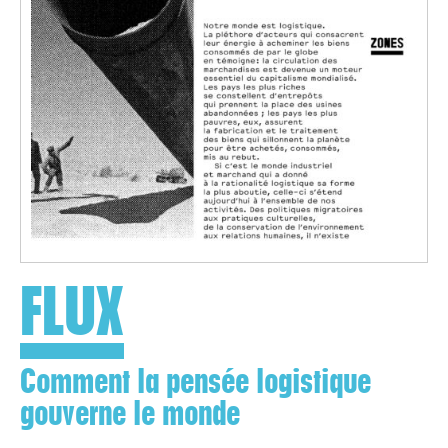
FLUX
Comment la pensée logistique
gouverne le monde