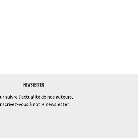
NEWSLETTER
ur suivre l'actualité de nos auteurs,
inscrivez-vous à notre newsletter