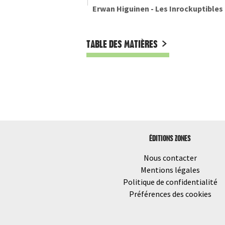
Erwan Higuinen - Les Inrockuptibles 
TABLE DES MATIÈRES
ÉDITIONS ZONES
Nous contacter
Mentions légales
Politique de confidentialité
Préférences des cookies