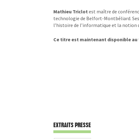
Mathieu Triclot
est maître de conférence
technologie de Belfort-Montbéliard. Ses
l’histoire de l’informatique et la notion
Ce titre est maintenant disponible a
EXTRAITS PRESSE