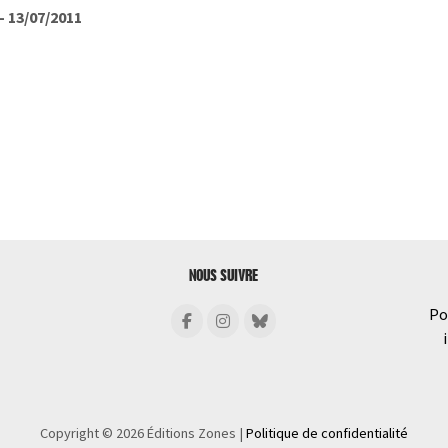
- 13/07/2011
NOUS SUIVRE
Po
Copyright © 2026 Éditions Zones
|
Politique de confidentialité